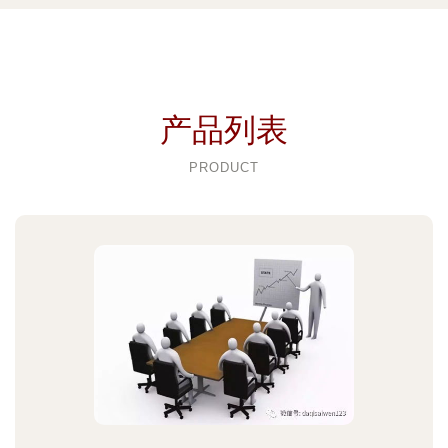
产品列表
PRODUCT