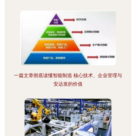
一篇文章彻底读懂智能制造 核心技术、企业管理与
安达发的价值