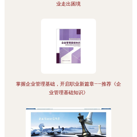
业走出困境
掌握企业管理基础，开启职业新篇章——推荐《企
业管理基础知识》