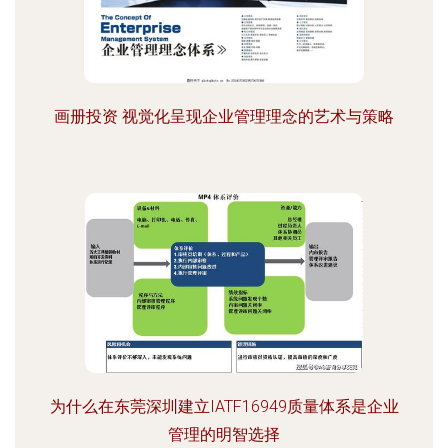
画册投资 视觉化呈现企业管理理念的艺术与策略
为什么在东莞深圳建立IATF16949质量体系是企业
管理的明智选择