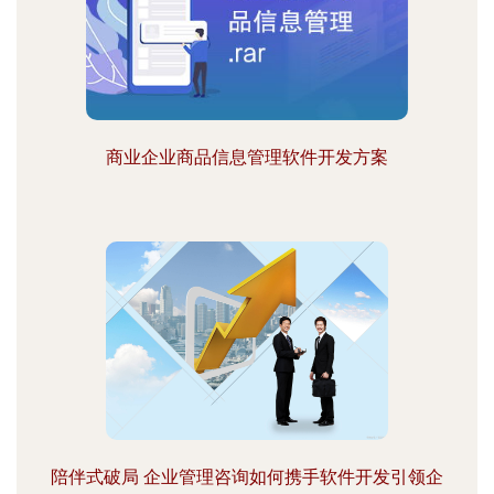
商业企业商品信息管理软件开发方案
陪伴式破局 企业管理咨询如何携手软件开发引领企