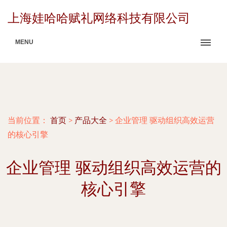
上海娃哈哈赋礼网络科技有限公司
MENU
当前位置：
首页
>
产品大全
>
企业管理 驱动组织高效运营
的核心引擎
企业管理 驱动组织高效运营的
核心引擎