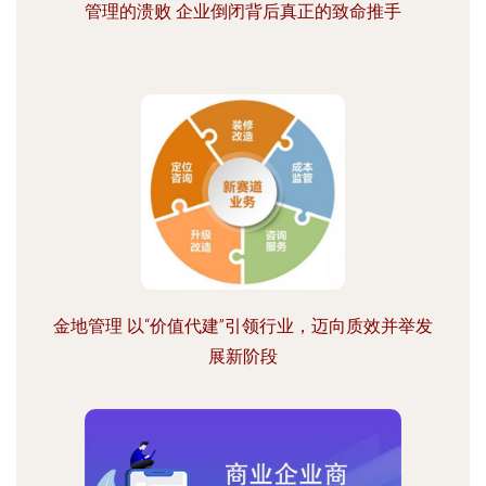
管理的溃败 企业倒闭背后真正的致命推手
金地管理 以“价值代建”引领行业，迈向质效并举发
展新阶段