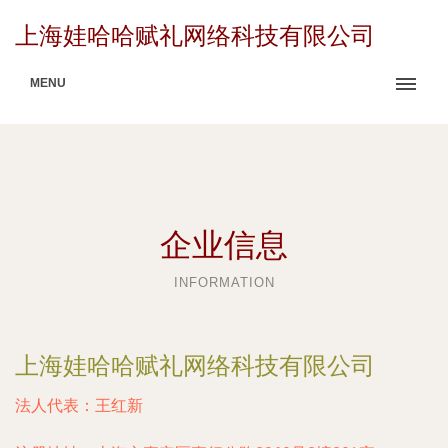
上海娃哈哈赋礼网络科技有限公司
MENU
企业信息
INFORMATION
上海娃哈哈赋礼网络科技有限公司
法人代表：
王红新