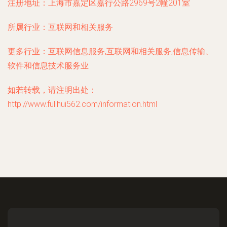
注册地址：
上海市嘉定区嘉行公路2969号2幢201室
所属行业：
互联网和相关服务
更多行业：
互联网信息服务,互联网和相关服务,信息传输、
软件和信息技术服务业
如若转载，请注明出处：
http://www.fulihui562.com/information.html